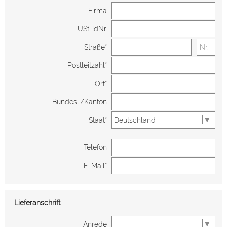
Firma
USt-IdNr.
Straße*
Postleitzahl*
Ort*
Bundesl./Kanton
Staat*
Telefon
E-Mail*
Lieferanschrift
Anrede