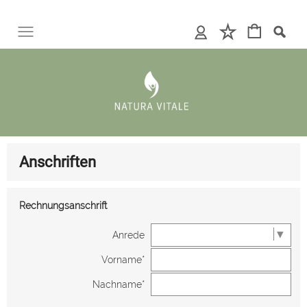
Anschriften
Rechnungsanschrift
Anrede
Vorname*
Nachname*