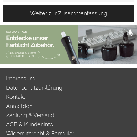
Weiter zur Zusammenfassung
Impressum
Datenschutzerklärung
Kontakt
Anmelden
Zahlung & Versand
AGB & Kundeninfo
Widerrufsrecht & Formular