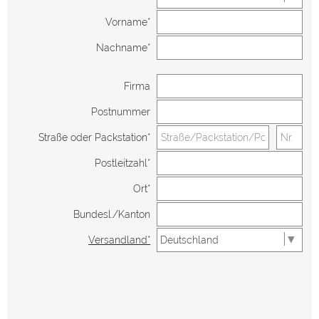
Vorname*
Nachname*
Firma
Postnummer
Straße oder Packstation*
Postleitzahl*
Ort*
Bundesl./Kanton
Versandland*